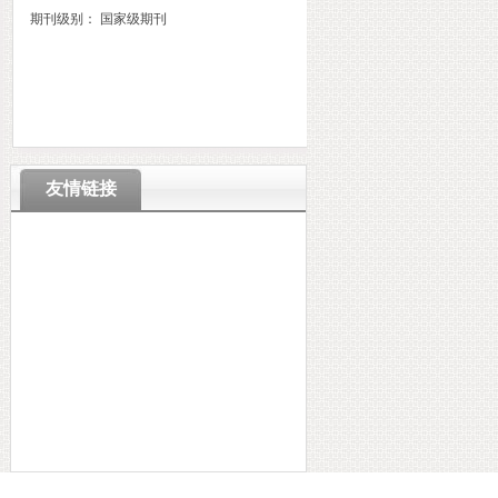
期刊级别： 国家级期刊
友情链接